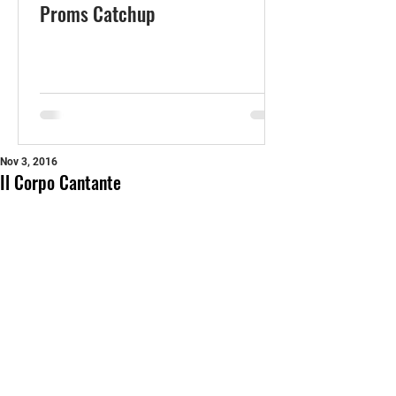
Proms Catchup
Nov 3, 2016
Il Corpo Cantante